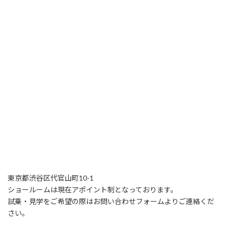
東京都渋谷区代官山町10-1
ショールームは現在アポイント制となっております。
試乗・見学をご希望の際はお問い合わせフォームよりご連絡くだ
さい。