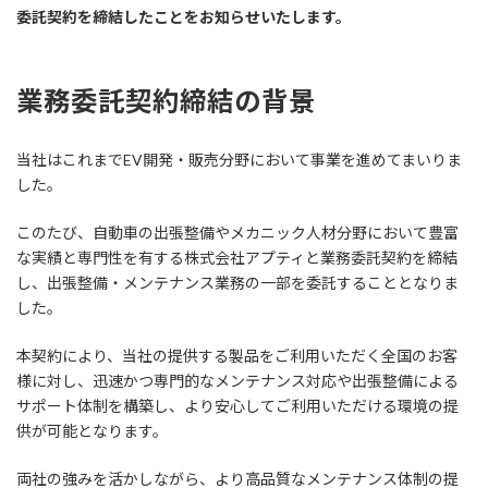
:
委託契約を締結したことをお知らせいたします。
業務委託契約締結の背景
当社はこれまでEV開発・販売分野において事業を進めてまいりま
した。
このたび、自動車の出張整備やメカニック人材分野において豊富
な実績と専門性を有する株式会社アプティと業務委託契約を締結
し、出張整備・メンテナンス業務の一部を委託することとなりま
した。
本契約により、当社の提供する製品をご利用いただく全国のお客
様に対し、迅速かつ専門的なメンテナンス対応や出張整備による
サポート体制を構築し、より安心してご利用いただける環境の提
供が可能となります。
両社の強みを活かしながら、より高品質なメンテナンス体制の提