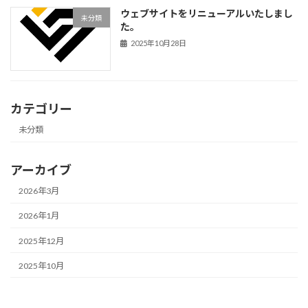
ウェブサイトをリニューアルいたしまし
未分類
た。
2025年10月28日
カテゴリー
未分類
アーカイブ
2026年3月
2026年1月
2025年12月
2025年10月